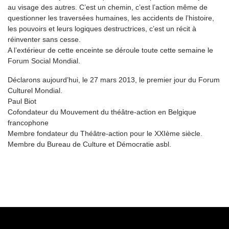
au visage des autres. C’est un chemin, c’est l’action même de
questionner les traversées humaines, les accidents de l’histoire,
les pouvoirs et leurs logiques destructrices, c’est un récit à
réinventer sans cesse.
A l’extérieur de cette enceinte se déroule toute cette semaine le
Forum Social Mondial.
Déclarons aujourd’hui, le 27 mars 2013, le premier jour du Forum
Culturel Mondial.
Paul Biot
Cofondateur du Mouvement du théâtre-action en Belgique
francophone
Membre fondateur du Théâtre-action pour le XXIème siècle.
Membre du Bureau de Culture et Démocratie asbl.