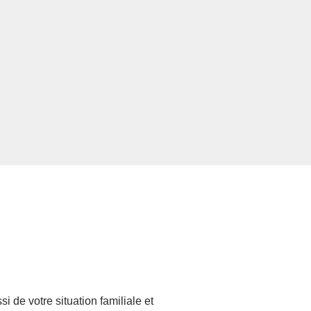
i de votre situation familiale et