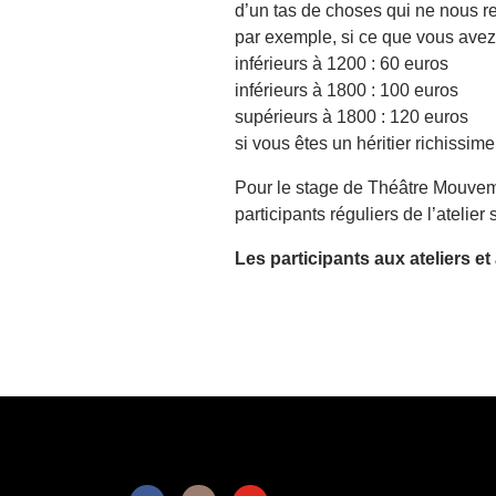
d’un tas de choses qui ne nous re
par exemple, si ce que vous avez 
inférieurs à 1200 : 60 euros
inférieurs à 1800 : 100 euros
supérieurs à 1800 : 120 euros
si vous êtes un héritier richissim
Pour le stage de Théâtre Mouveme
participants réguliers de l’atelier
Les participants aux ateliers e