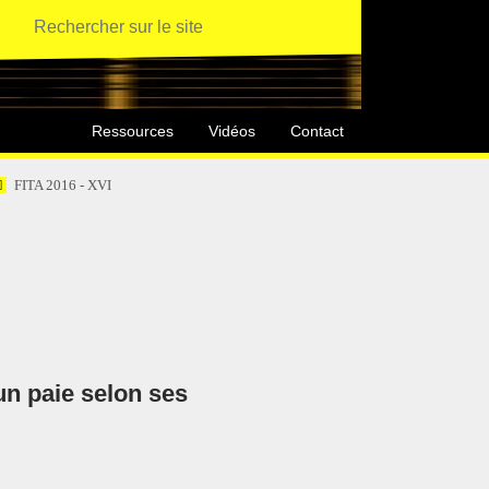
Ressources
Vidéos
Contact
FITA 2016 - XVI
un paie selon ses