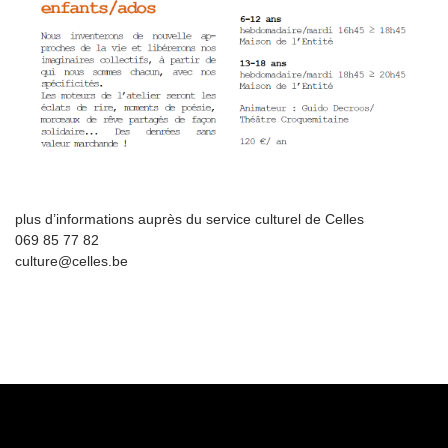
plus d’informations auprès du service culturel de Celles
069 85 77 82
culture@celles.be