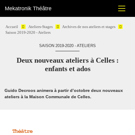
Mekatronik Théâtre
Accueil
Ateliers-Stages
Archives de nos ateliers et stages
Saison 2019-2020 - Ateliers
SAISON 2019-2020 - ATELIERS
Deux nouveaux ateliers à Celles :
enfants et ados
Guido Decroos animera à partir d’octobre deux nouveaux
ateliers à la Maison Communale de Celles.