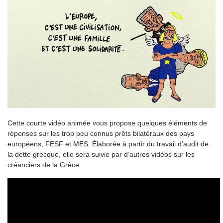
Cette courte vidéo animée vous propose quelques éléments de
réponses sur les trop peu connus prêts bilatéraux des pays
européens, FESF et MES. Élaborée à partir du travail d’audit de
la dette grecque, elle sera suivie par d’autres vidéos sur les
créanciers de la Grèce.