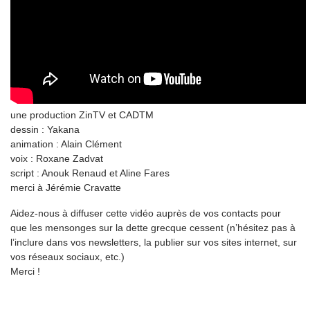
une production ZinTV et CADTM
dessin : Yakana
animation : Alain Clément
voix : Roxane Zadvat
script : Anouk Renaud et Aline Fares
merci à Jérémie Cravatte
Aidez-nous à diffuser cette vidéo auprès de vos contacts pour
que les mensonges sur la dette grecque cessent (n’hésitez pas à
l’inclure dans vos newsletters, la publier sur vos sites internet, sur
vos réseaux sociaux, etc.)
Merci !