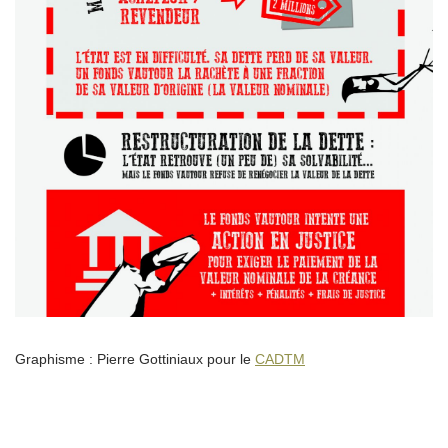
Graphisme : Pierre Gottiniaux pour le
CADTM