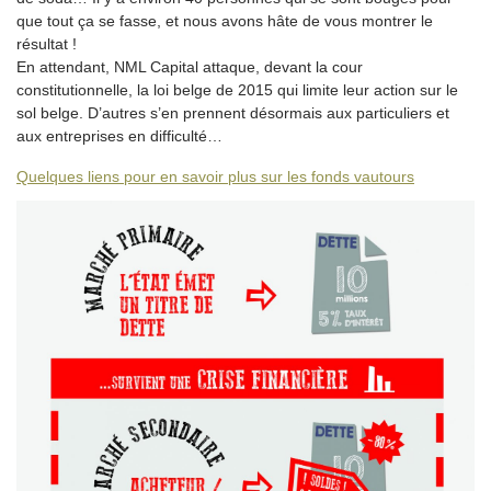
que tout ça se fasse, et nous avons hâte de vous montrer le
résultat !
En attendant, NML Capital attaque, devant la cour
constitutionnelle, la loi belge de 2015 qui limite leur action sur le
sol belge. D’autres s’en prennent désormais aux particuliers et
aux entreprises en difficulté…
Quelques liens pour en savoir plus sur les fonds vautours