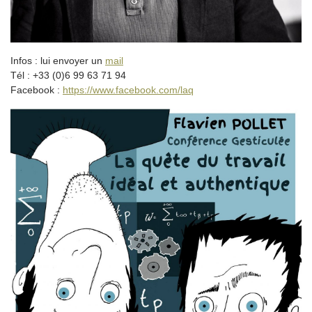
Infos : lui envoyer un
mail
Tél : +33 (0)6 99 63 71 94
Facebook :
https://www.facebook.com/laq