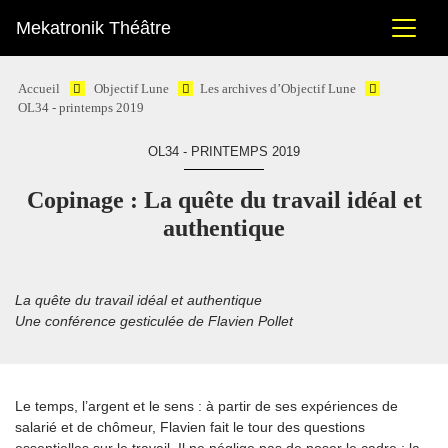
Mekatronik Théâtre
Accueil
Objectif Lune
Les archives d’Objectif Lune
OL34 - printemps 2019
OL34 - PRINTEMPS 2019
Copinage : La quête du travail idéal et
authentique
La quête du travail idéal et authentique
Une conférence gesticulée de Flavien Pollet
Le temps, l’argent et le sens : à partir de ses expériences de
salarié et de chômeur, Flavien fait le tour des questions