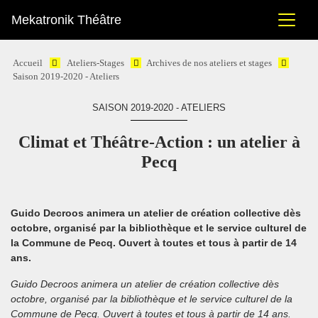
Mekatronik Théâtre
Accueil
Ateliers-Stages
Archives de nos ateliers et stages
Saison 2019-2020 - Ateliers
SAISON 2019-2020 - ATELIERS
Climat et Théâtre-Action : un atelier à
Pecq
Guido Decroos animera un atelier de création collective dès
octobre, organisé par la bibliothèque et le service culturel de
la Commune de Pecq. Ouvert à toutes et tous à partir de 14
ans.
Guido Decroos animera un atelier de création collective dès
octobre, organisé par la bibliothèque et le service culturel de la
Commune de Pecq. Ouvert à toutes et tous à partir de 14 ans.