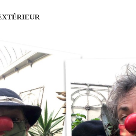
XTÉRIEUR