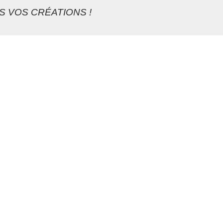
S VOS CRÉATIONS !