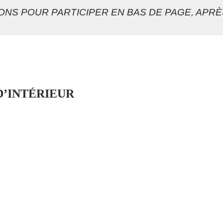
ONS POUR PARTICIPER EN BAS DE PAGE, APRÈ
’INTÉRIEUR