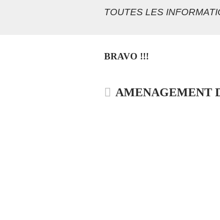
TOUTES LES INFORMATI
BRAVO !!!
AMENAGEMENT D