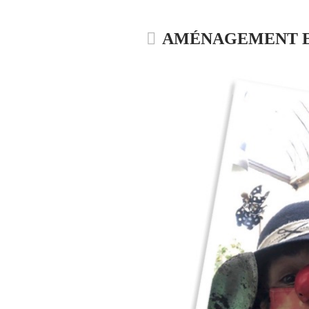
AMÉNAGEMENT E