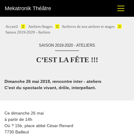
Mekatronik Théâtre
Accueil
Ateliers-Stages
Archives de nos ateliers et stages
Saison 2019-2020 - Ateliers
SAISON 2019-2020 - ATELIERS
C’EST LA FÊTE !!!
Dimanche 26 mai 2019, rencontre inter - ateliers
C’est du spectacle vivant, drôle, interpellant.
Ce dimanche 26 mai
à partir de 14h
Où ? 15b, place abbé César Renard
7730 Bailleul