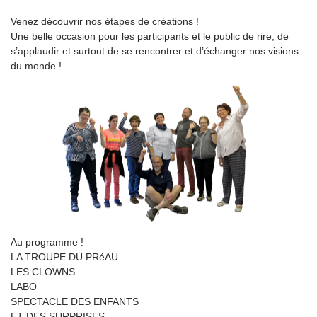
Venez découvrir nos étapes de créations !
Une belle occasion pour les participants et le public de rire, de
s’applaudir et surtout de se rencontrer et d’échanger nos visions
du monde !
Au programme !
LA TROUPE DU PRéAU
LES CLOWNS
LABO
SPECTACLE DES ENFANTS
ET DES SURPRISES…