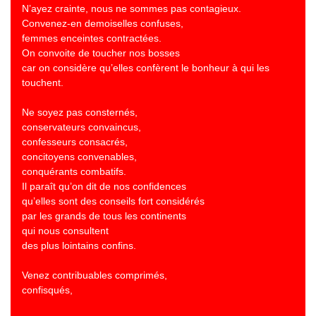
N’ayez crainte, nous ne sommes pas contagieux.
Convenez-en demoiselles confuses,
femmes enceintes contractées.
On convoite de toucher nos bosses
car on considère qu’elles confèrent le bonheur à qui les
touchent.
Ne soyez pas consternés,
conservateurs convaincus,
confesseurs consacrés,
concitoyens convenables,
conquérants combatifs.
Il paraît qu’on dit de nos confidences
qu’elles sont des conseils fort considérés
par les grands de tous les continents
qui nous consultent
des plus lointains confins.
Venez contribuables comprimés,
confisqués,