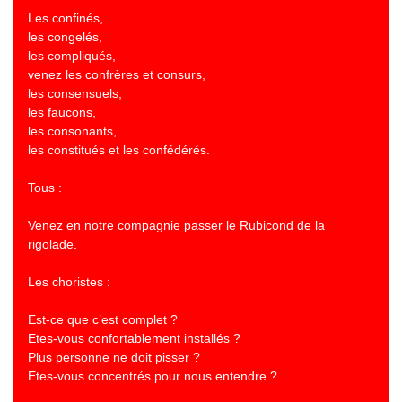
Les confinés,
les congelés,
les compliqués,
venez les confrères et consurs,
les consensuels,
les faucons,
les consonants,
les constitués et les confédérés.
Tous :
Venez en notre compagnie passer le Rubicond de la
rigolade.
Les choristes :
Est-ce que c’est complet ?
Etes-vous confortablement installés ?
Plus personne ne doit pisser ?
Etes-vous concentrés pour nous entendre ?