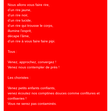
Nous allons vous faire rire,
d’un rire jaune,
d’un rire noir,
d’un rire lucide,
d’un rire qui trousse le corps,
illumine l’esprit,
décape l’âme,
d’un rire à vous faire faire pipi.
Tous :
Venez, approchez, convergez !
Venez nous contempler de près !
Les choristes :
Venez petits enfants confiants,
venez écoutez nos comptines douces comme confitures et
confiseries !
Vous ne serez pas contaminés.