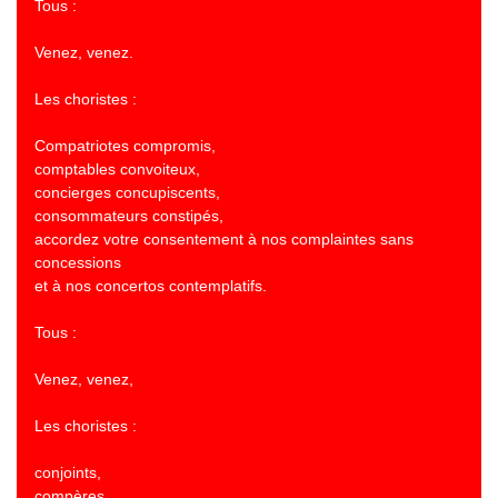
Tous :
Venez, venez.
Les choristes :
Compatriotes compromis,
comptables convoiteux,
concierges concupiscents,
consommateurs constipés,
accordez votre consentement à nos complaintes sans
concessions
et à nos concertos contemplatifs.
Tous :
Venez, venez,
Les choristes :
conjoints,
compères,