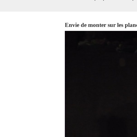
Envie de monter sur les plan