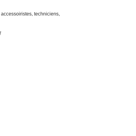
accessoiristes, techniciens,
!