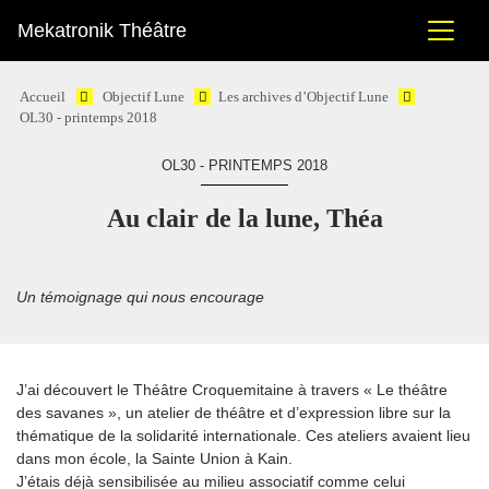
Mekatronik Théâtre
Accueil
Objectif Lune
Les archives d’Objectif Lune
OL30 - printemps 2018
OL30 - PRINTEMPS 2018
Au clair de la lune, Théa
Un témoignage qui nous encourage
J’ai découvert le Théâtre Croquemitaine à travers « Le théâtre
des savanes », un atelier de théâtre et d’expression libre sur la
thématique de la solidarité internationale. Ces ateliers avaient lieu
dans mon école, la Sainte Union à Kain.
J’étais déjà sensibilisée au milieu associatif comme celui