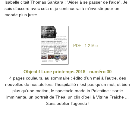
Isabelle citait Thomas Sankara : “Aider à se passer de l’aide”. Je
suis d’accord avec cela et je continuerai à m’investir pour un
monde plus juste.
PDF - 1.2 Mio
Objectif Lune printemps 2018 - numéro 30
4 pages couleurs, au sommaire : édito d’un mai à l’autre, des
nouvelles de nos ateliers, l’hospitalité n’est pas qu’un mot, et bien
plus qu’une motion, le spectacle made in Palestine : sortie
imminente, un portrait de Théa, un clin d’oeil à Vitrine Fraiche ...
Sans oublier l’agenda !