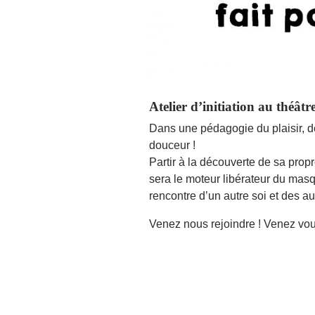
Atelier d’initiation au théâtr
Dans une pédagogie du plaisir, de
douceur !
Partir à la découverte de sa propr
sera le moteur libérateur du masq
rencontre d’un autre soi et des 
Venez nous rejoindre ! Venez vou