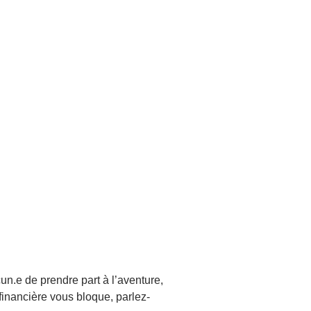
un.e de prendre part à l’aventure,
 financière vous bloque, parlez-