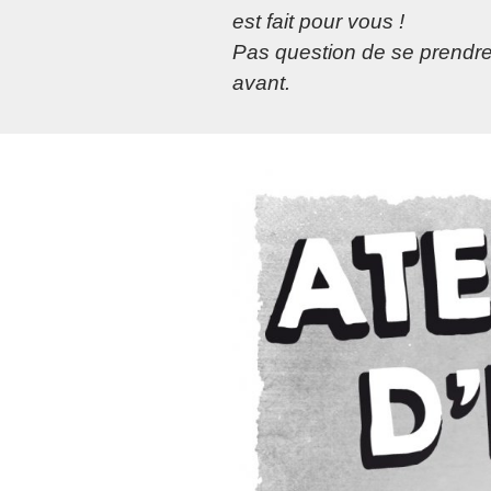
est fait pour vous !
Pas question de se prendre l
avant.