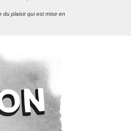
 du plaisir qui est mise en