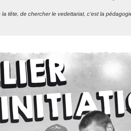
a tête, de chercher le vedettariat, c’est la pédagogie