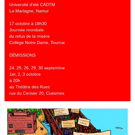
Université d’été CADTM
La Marlagne, Namur
17 octobre à 18h30
Journée mondiale
du refus de la misère
Collège Notre Dame, Tournai
DÉMISSIONS
24, 25, 26, 29, 30 septembre
1er, 2, 3 octobre
à 20h
au Théâtre des Rues
rue du Cerisier 20, Cuesmes