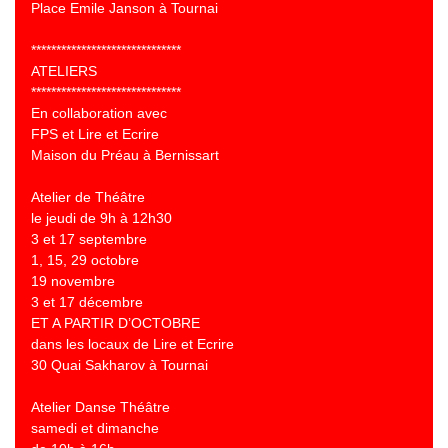
Place Emile Janson à Tournai
******************************
ATELIERS
******************************
En collaboration avec
FPS et Lire et Ecrire
Maison du Préau à Bernissart
Atelier de Théâtre
le jeudi de 9h à 12h30
3 et 17 septembre
1, 15, 29 octobre
19 novembre
3 et 17 décembre
ET A PARTIR D’OCTOBRE
dans les locaux de Lire et Ecrire
30 Quai Sakharov à Tournai
Atelier Danse Théâtre
samedi et dimanche