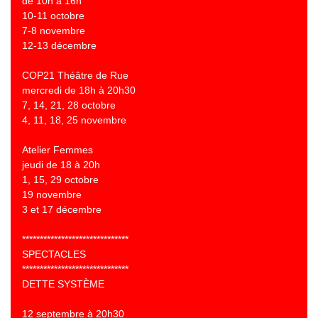
de 10h à 16h
10-11 octobre
7-8 novembre
12-13 décembre
COP21 Théâtre de Rue
mercredi de 18h à 20h30
7, 14, 21, 28 octobre
4, 11, 18, 25 novembre
Atelier Femmes
jeudi de 18 à 20h
1, 15, 29 octobre
19 novembre
3 et 17 décembre
******************************
SPECTACLES
******************************
DETTE SYSTÈME
12 septembre à 20h30