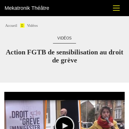
Mekatronik Théâtre
Accueil
Vidéos
VIDÉOS
Action FGTB de sensibilisation au droit
de grève