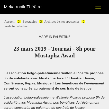
Mekatronik Théâtre
Accueil
Spectacles
Archives de nos spectacles
made in Palestine
MADE IN PALESTINE
23 mars 2019 - Tournai - 8h pour
Mustapha Awad
L’association belgo-palestinienne Wallonie Picarde propose
8h de solidarité avec Mustapha Awad : Théâtre, Danse,
Conférence, Repas, Musique ! Les bénéfices de l’évènement
seront consacrés au paiement de ses frais de justice.
L’association belgo-palestinienne Wallonie Picarde propose 8h de
solidarité avec Mustapha Awad. Les bénéfices de l’évènement
seront consacrés au paiement de ses frais de justice.