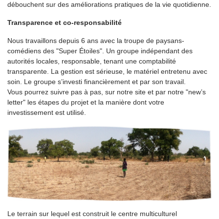
débouchent sur des améliorations pratiques de la vie quotidienne.
Transparence et co-responsabilité
Nous travaillons depuis 6 ans avec la troupe de paysans-
comédiens des "Super Étoiles". Un groupe indépendant des
autorités locales, responsable, tenant une comptabilité
transparente. La gestion est sérieuse, le matériel entretenu avec
soin. Le groupe s’investi financièrement et par son travail.
Vous pourrez suivre pas à pas, sur notre site et par notre "new’s
letter" les étapes du projet et la manière dont votre
investissement est utilisé.
Le terrain sur lequel est construit le centre multiculturel