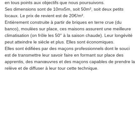
en tous points aux objectifs que nous poursuivons.
Ses dimensions sont de 10mx5m, soit 50m², soit deux petits
locaux. Le prix de revient est de 20€/m².
Entièrement construite à partir de briques en terre crue (du
banco), moulées sur place, ces maisons assurent une meilleure
climatisation (on frôle les 50° à la saison chaude). Leur longévité
peut atteindre le siècle et plus. Elles sont économiques.
Elles sont édifiées par des maçons professionnels dont le souci
est de transmettre leur savoir faire en formant sur place des
apprentis, des manœuvres et des maçons capables de prendre la
relève et de diffuser à leur tour cette technique.