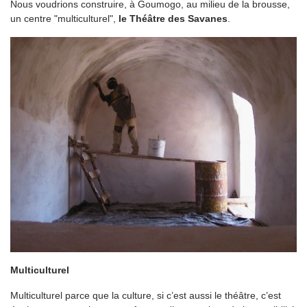
Nous voudrions construire, à Goumogo, au milieu de la brousse,
un centre "multiculturel",
le Théâtre des Savanes
.
Multiculturel
Multiculturel parce que la culture, si c’est aussi le théâtre, c’est