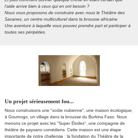
l’aide arrive bien à ceux qui en ont besoin ?
Nous vous proposons de construire avec nous le Théâtre des
Savanes, un centre multiculturel dans la brousse africaine.
Une aventure à laquelle vous pouvez prendre part et participer à
toutes ses péripéties.
Un projet sérieusement fou...
Nous construisons une "voûte nubienne", une maison écologique,
à Goumogo, un village dans la brousse du Burkina Faso. Nous
menons ce projet avec les "Super Étoiles", une compagnie de
théâtre de paysans comédiens. Cette maison est une étape
importante de notre challenge : la fondation du Théâtre de la