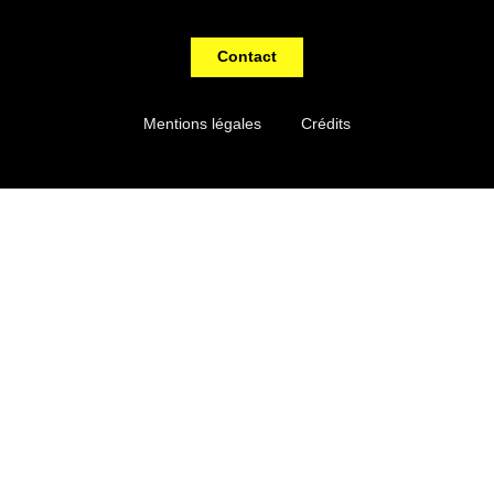
Contact
Mentions légales
Crédits