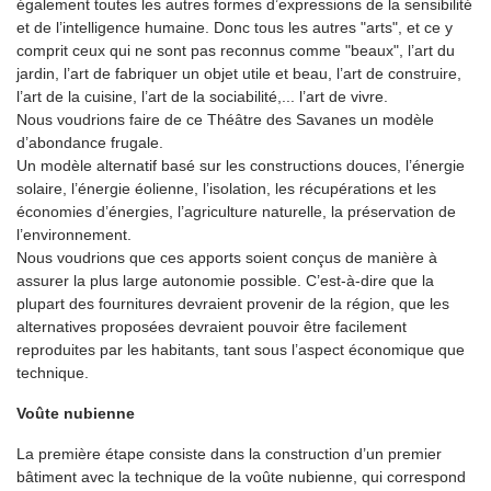
également toutes les autres formes d’expressions de la sensibilité
et de l’intelligence humaine. Donc tous les autres "arts", et ce y
comprit ceux qui ne sont pas reconnus comme "beaux", l’art du
jardin, l’art de fabriquer un objet utile et beau, l’art de construire,
l’art de la cuisine, l’art de la sociabilité,... l’art de vivre.
Nous voudrions faire de ce Théâtre des Savanes un modèle
d’abondance frugale.
Un modèle alternatif basé sur les constructions douces, l’énergie
solaire, l’énergie éolienne, l’isolation, les récupérations et les
économies d’énergies, l’agriculture naturelle, la préservation de
l’environnement.
Nous voudrions que ces apports soient conçus de manière à
assurer la plus large autonomie possible. C’est-à-dire que la
plupart des fournitures devraient provenir de la région, que les
alternatives proposées devraient pouvoir être facilement
reproduites par les habitants, tant sous l’aspect économique que
technique.
Voûte nubienne
La première étape consiste dans la construction d’un premier
bâtiment avec la technique de la voûte nubienne, qui correspond