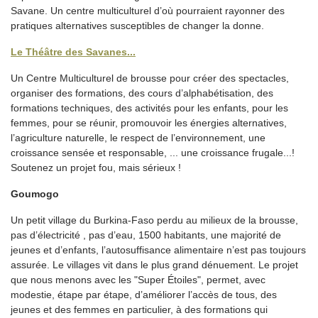
Savane. Un centre multiculturel d’où pourraient rayonner des
pratiques alternatives susceptibles de changer la donne.
Le Théâtre des Savanes...
Un Centre Multiculturel de brousse pour créer des spectacles,
organiser des formations, des cours d’alphabétisation, des
formations techniques, des activités pour les enfants, pour les
femmes, pour se réunir, promouvoir les énergies alternatives,
l’agriculture naturelle, le respect de l’environnement, une
croissance sensée et responsable, ... une croissance frugale...!
Soutenez un projet fou, mais sérieux !
Goumogo
Un petit village du Burkina-Faso perdu au milieux de la brousse,
pas d’électricité , pas d’eau, 1500 habitants, une majorité de
jeunes et d’enfants, l’autosuffisance alimentaire n’est pas toujours
assurée. Le villages vit dans le plus grand dénuement. Le projet
que nous menons avec les "Super Étoiles", permet, avec
modestie, étape par étape, d’améliorer l’accès de tous, des
jeunes et des femmes en particulier, à des formations qui